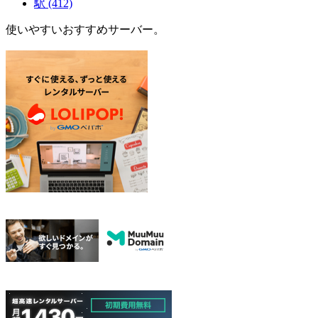
駅
(412)
使いやすいおすすめサーバー。