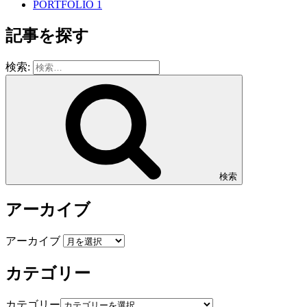
PORTFOLIO 1
記事を探す
検索:
検索
アーカイブ
アーカイブ
カテゴリー
カテゴリー