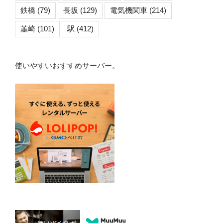
鉄橋
(79)
長坂
(129)
電気機関車
(214)
韮崎
(101)
駅
(412)
使いやすいおすすめサーバー。