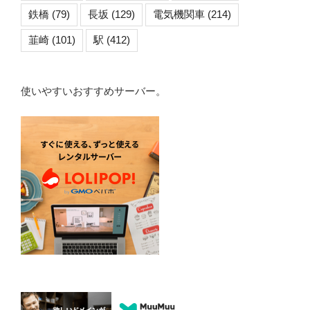
鉄橋
(79)
長坂
(129)
電気機関車
(214)
韮崎
(101)
駅
(412)
使いやすいおすすめサーバー。