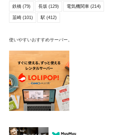
鉄橋
(79)
長坂
(129)
電気機関車
(214)
韮崎
(101)
駅
(412)
使いやすいおすすめサーバー。