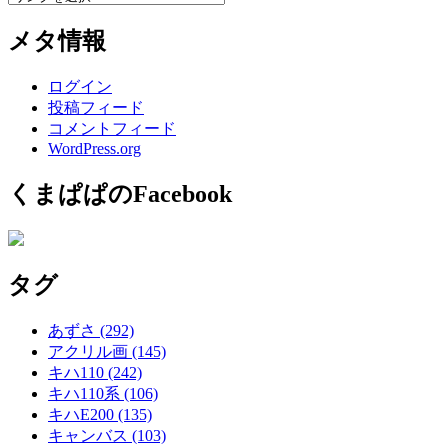
メタ情報
ログイン
投稿フィード
コメントフィード
WordPress.org
くまぱぱのFacebook
タグ
あずさ
(292)
アクリル画
(145)
キハ110
(242)
キハ110系
(106)
キハE200
(135)
キャンバス
(103)