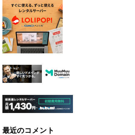
最近のコメント