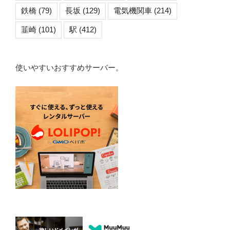
鉄橋
(79)
長坂
(129)
電気機関車
(214)
韮崎
(101)
駅
(412)
使いやすいおすすめサーバー。