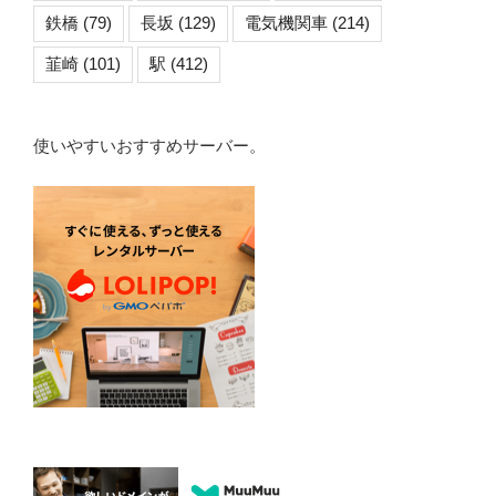
鉄橋
(79)
長坂
(129)
電気機関車
(214)
韮崎
(101)
駅
(412)
使いやすいおすすめサーバー。