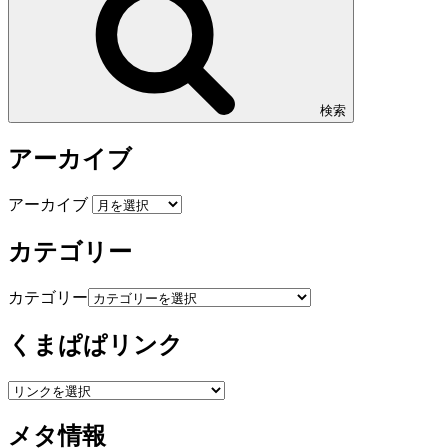
検索
アーカイブ
アーカイブ
カテゴリー
カテゴリー
くまぱぱリンク
メタ情報