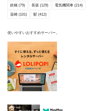
鉄橋
(79)
長坂
(129)
電気機関車
(214)
韮崎
(101)
駅
(412)
使いやすいおすすめサーバー。