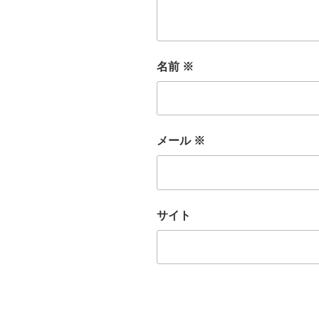
名前
※
メール
※
サイト