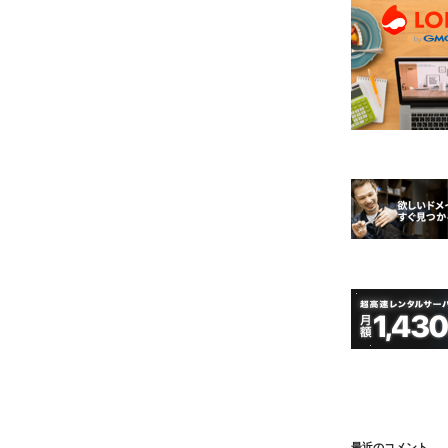
最近のコメント