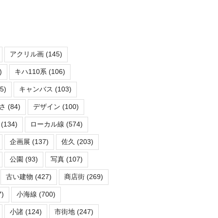
アクリル画
(145)
)
キハ110系
(106)
5)
キャンバス
(103)
さ
(84)
デザイン
(100)
(134)
ローカル線
(574)
企画展
(137)
佐久
(203)
公園
(93)
写真
(107)
古い建物
(427)
商店街
(269)
)
小海線
(700)
小諸
(124)
市街地
(247)