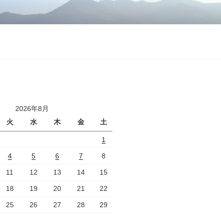
2026年8月
火
水
木
金
土
1
4
5
6
7
8
11
12
13
14
15
18
19
20
21
22
25
26
27
28
29