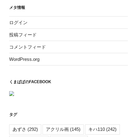
メタ情報
ログイン
投稿フィード
コメントフィード
WordPress.org
くまぱぱのFACEBOOK
タグ
あずさ
(292)
アクリル画
(145)
キハ110
(242)