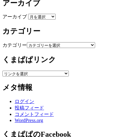
アーカイブ
アーカイブ
カテゴリー
カテゴリー
くまぱぱリンク
メタ情報
ログイン
投稿フィード
コメントフィード
WordPress.org
くまぱぱのFacebook