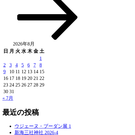
2026年8月
日
月
火
水
木
金
土
1
2
3
4
5
6
7
8
9
10
11
12
13
14
15
16
17
18
19
20
21
22
23
24
25
26
27
28
29
30
31
« 7月
最近の投稿
ウジェーヌ・ブーダン展 1
新海三社神社 2026-4