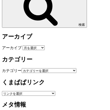
検索
アーカイブ
アーカイブ
カテゴリー
カテゴリー
くまぱぱリンク
メタ情報