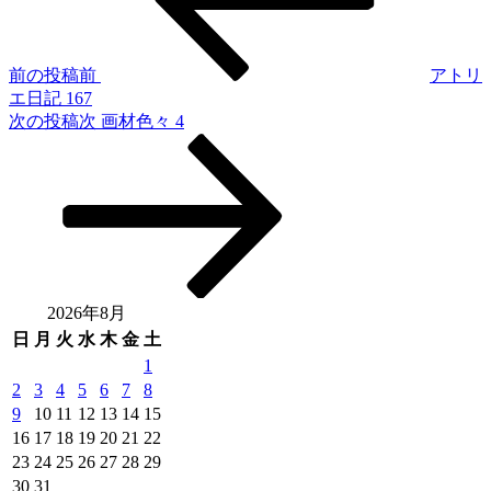
前の投稿
前
アトリ
エ日記 167
次の投稿
次
画材色々 4
2026年8月
日
月
火
水
木
金
土
1
2
3
4
5
6
7
8
9
10
11
12
13
14
15
16
17
18
19
20
21
22
23
24
25
26
27
28
29
30
31