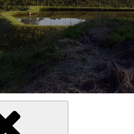
ことで・・